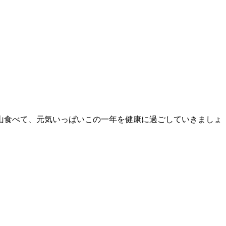
山食べて、元気いっぱいこの一年を健康に過ごしていきましょ