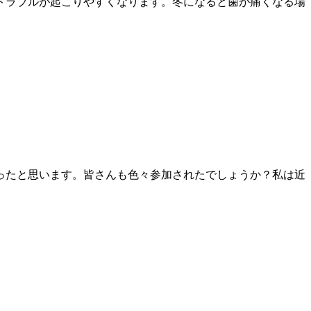
トラブルが起こりやすくなります。冬になると歯が痛くなる場
ったと思います。皆さんも色々参加されたでしょうか？私は近