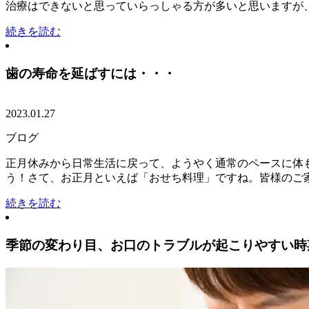
治療はできないと思っていらっしゃる方が多いと思いますが、そ
続きを読む
歯の寿命を延ばすには・・・
2023.01.27
ブログ
正月休みから日常生活に戻って、ようやく通常のペースに体
う！さて、お正月といえば「おせち料理」ですね。皆様のご家庭
続きを読む
季節の変わり目、お口のトラブルが起こりやすい時