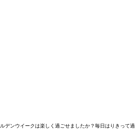
ールデンウイークは楽しく過ごせましたか？毎日はりきって過