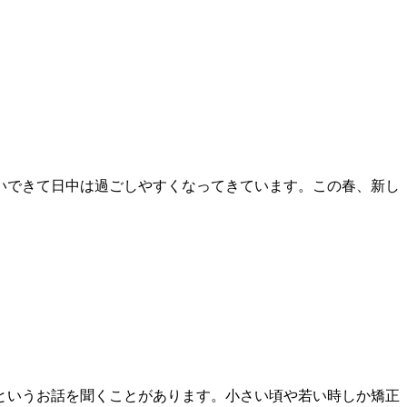
いできて日中は過ごしやすくなってきています。この春、新し
というお話を聞くことがあります。小さい頃や若い時しか矯正