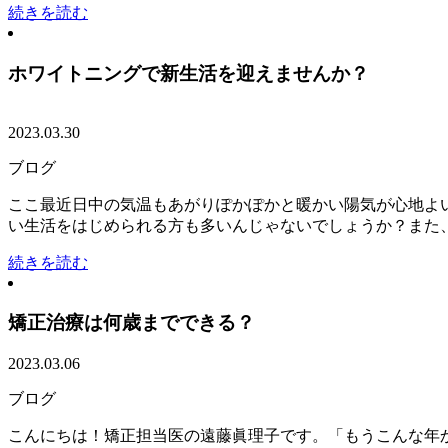
続きを読む
ホワイトニングで新生活を迎えませんか？
2023.03.30
ブログ
ここ最近日中の気温もあがりぽかぽかと暖かい陽気が心地よ
い生活をはじめられる方も多いんじゃないでしょうか？また、よ
続きを読む
矯正治療は何歳までできる？
2023.03.06
ブログ
こんにちは！矯正担当医の遠藤眞理子です。「もうこんな年