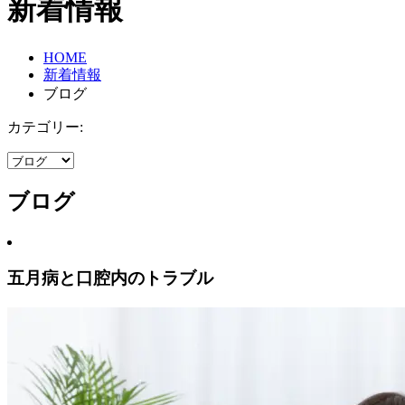
新着情報
HOME
新着情報
ブログ
カテゴリー:
ブログ
五月病と口腔内のトラブル