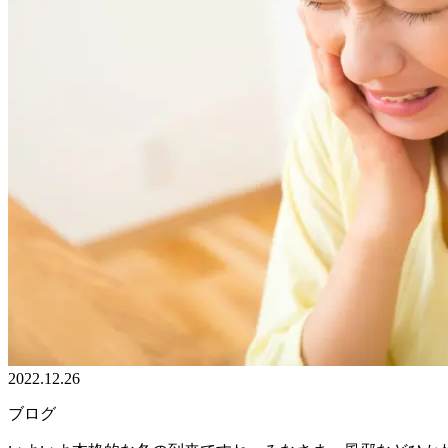
2022.12.26
ブログ