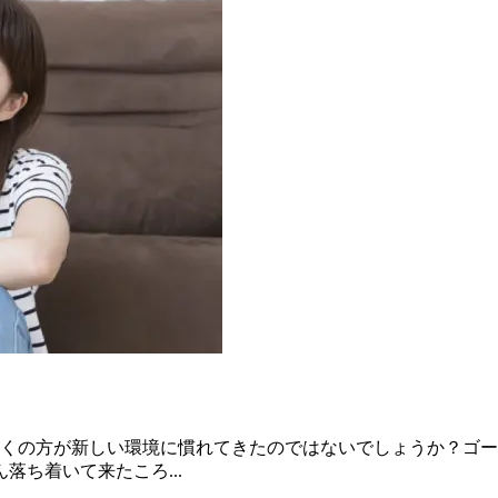
多くの方が新しい環境に慣れてきたのではないでしょうか？ゴ
ち着いて来たころ...